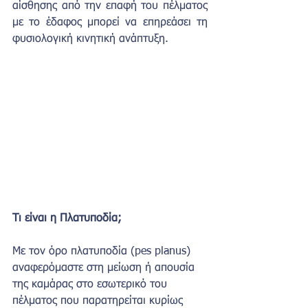
αίσθησης από την επαφή του πέλματος 
με το έδαφος μπορεί να επηρεάσει τη 
φυσιολογική κινητική ανάπτυξη.
Τι είναι η Πλατυποδία;
Με τον όρο πλατυποδία (pes planus) 
αναφερόμαστε στη μείωση ή απουσία 
της καμάρας στο εσωτερικό του 
πέλματος που παρατηρείται κυρίως 