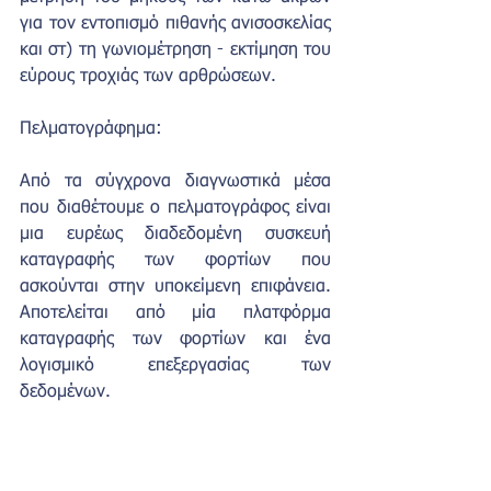
για τον εντοπισμό πιθανής ανισοσκελίας 
και στ) τη γωνιομέτρηση - εκτίμηση του 
εύρους τροχιάς των αρθρώσεων.
Πελματογράφημα:
Από τα σύγχρονα διαγνωστικά μέσα 
που διαθέτουμε ο πελματογράφος είναι 
μια ευρέως διαδεδομένη συσκευή 
καταγραφής των φορτίων που 
ασκούνται στην υποκείμενη επιφάνεια. 
Αποτελείται από μία πλατφόρμα 
καταγραφής των φορτίων και ένα 
λογισμικό επεξεργασίας των 
δεδομένων.