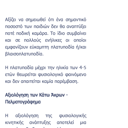
Αξίζει να σημειωθεί ότι ένα σημαντικό 
ποσοστό των παιδιών δεν θα αναπτύξει 
ποτέ ποδική καμάρα. Το ίδιο συμβαίνει 
και σε πολλούς ενήλικες οι οποίοι 
εμφανίζουν εύκαμπτη πλατυποδία ή/και 
βλαισοπλατυποδία.
Η πλατυποδία μέχρι την ηλικία των 4-5 
ετών θεωρείται φυσιολογικό φαινόμενο 
και δεν απαιτείται καμία παρέμβαση.
Αξιολόγηση των Κάτω Άκρων - 
Πελματογράφημα
Η αξιολόγηση της φυσιολογικής 
κινητικής ανάπτυξης αποτελεί μια 