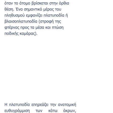
όταν το άτομο βρίσκεται στην όρθια 
θέση. Ένα σημαντικό μέρος του 
πληθυσμού εμφανίζει πλατυποδία ή 
βλαισοπλατυποδία (στροφή της 
φτέρνας προς τα μέσα και πτώση 
ποδικής καμάρας).
Η πλατυποδία επηρεάζει την ανατομική 
ευθυγράμμιση των κάτω άκρων, 