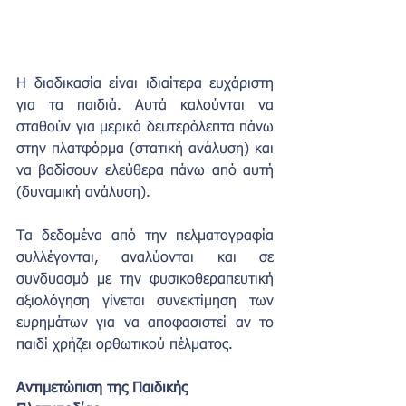
Η διαδικασία είναι ιδιαίτερα ευχάριστη 
για τα παιδιά. Αυτά καλούνται να 
σταθούν για μερικά δευτερόλεπτα πάνω 
στην πλατφόρμα (στατική ανάλυση) και 
να βαδίσουν ελεύθερα πάνω από αυτή 
(δυναμική ανάλυση).
Τα δεδομένα από την πελματογραφία 
συλλέγονται, αναλύονται και σε 
συνδυασμό με την φυσικοθεραπευτική 
αξιολόγηση γίνεται συνεκτίμηση των 
ευρημάτων για να αποφασιστεί αν το 
παιδί χρήζει ορθωτικού πέλματος. 
Αντιμετώπιση της Παιδικής 