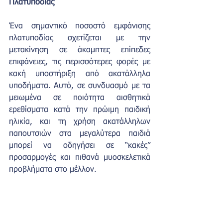
Πλατυποδίας
Ένα σημαντικό ποσοστό εμφάνισης 
πλατυποδίας σχετίζεται με την 
μετακίνηση σε άκαμπτες επίπεδες 
επιφάνειες, τις περισσότερες φορές με 
κακή υποστήριξη από ακατάλληλα 
υποδήματα. Αυτό, σε συνδυασμό με τα 
μειωμένα σε ποιότητα αισθητικά 
ερεθίσματα κατά την πρώιμη παιδική 
ηλικία, και τη χρήση ακατάλληλων 
παπουτσιών στα μεγαλύτερα παιδιά 
μπορεί να οδηγήσει σε “κακές” 
προσαρμογές και πιθανά μυοσκελετικά 
προβλήματα στο μέλλον.