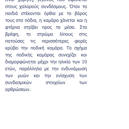
είναι χαμηλή, γεγονός που οφείλεται 
στους χαλαρούς συνδέσμους. Όταν τα 
παιδιά στέκονται όρθια με το βάρος 
τους στα πόδια, η καμάρα χάνεται και η 
φτέρνα στρίβει προς τα μέσα. Στα 
βρέφη, το στρώμα λίπους στις 
πατούσες τις περισσότερες φορές 
κρύβει την ποδική καμάρα. Το σχήμα 
της ποδικής καμάρας συνεχίζει και 
διαμορφώνεται μέχρι την ηλικία των 10 
ετών, παράλληλα με την ενδυνάμωση 
των μυών και την ενίσχυση των 
συνδεσμικών στοιχείων των 
αρθρώσεων.